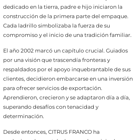
dedicado en la tierra, padre e hijo iniciaron la
construcción de la primera parte del empaque.
Cada ladrillo simbolizaba la fuerza de su
compromiso y el inicio de una tradición familiar.
El año 2002 marcó un capítulo crucial. Guiados
por una visión que trascendía fronteras y
respaldados por el apoyo inquebrantable de sus
clientes, decidieron embarcarse en una inversión
para ofrecer servicios de exportación.
Aprendieron, crecieron y se adaptaron día a día,
superando desafíos con tenacidad y
determinación.
Desde entonces, CITRUS FRANCO ha