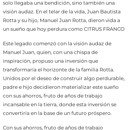
solo llegaba una bendición, sino también una
visión audaz. En el telar de la vida, Juan Bautista
Rotta y su hijo, Manuel Juan Rotta, dieron vida a
un sueño que hoy perdura como CITRUS FRANCO
Este legado comenzó con la visión audaz de
Manuel Juan, quien, con una chispa de
inspiración, propuso una inversión que
transformaría el horizonte de la familia Rotta.
Unidos por el deseo de construir algo perdurable,
padre e hijo decidieron materializar este sueño
con sus ahorros, fruto de años de trabajo
incansable en la tierra, donde esta inversión se
convertiría en la base de un futuro próspero.
Con sus ahorros, fruto de años de trabajo