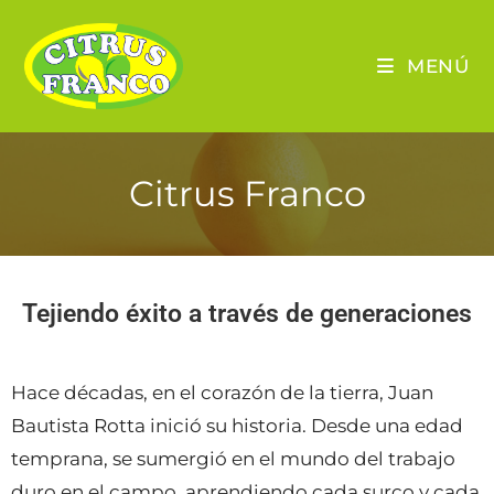
MENÚ
Citrus Franco
Tejiendo éxito a través de generaciones
Hace décadas, en el corazón de la tierra, Juan
Bautista Rotta inició su historia. Desde una edad
temprana, se sumergió en el mundo del trabajo
duro en el campo, aprendiendo cada surco y cada