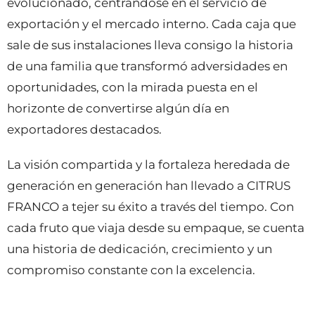
evolucionado, centrándose en el servicio de
exportación y el mercado interno. Cada caja que
sale de sus instalaciones lleva consigo la historia
de una familia que transformó adversidades en
oportunidades, con la mirada puesta en el
horizonte de convertirse algún día en
exportadores destacados.
La visión compartida y la fortaleza heredada de
generación en generación han llevado a CITRUS
FRANCO a tejer su éxito a través del tiempo. Con
cada fruto que viaja desde su empaque, se cuenta
una historia de dedicación, crecimiento y un
compromiso constante con la excelencia.