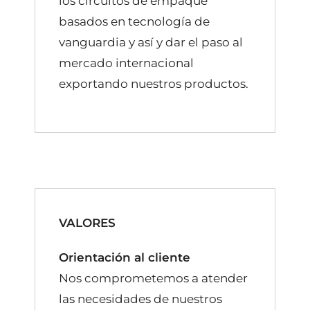
los circuitos de empaque
basados en tecnología de
vanguardia y así y dar el paso al
mercado internacional
exportando nuestros productos.
VALORES
Orientación al cliente
Nos comprometemos a atender
las necesidades de nuestros