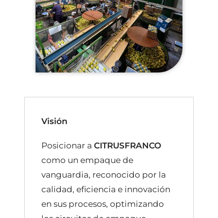
Visión
Posicionar a
CITRUSFRANCO
como un empaque de
vanguardia, reconocido por la
calidad, eficiencia e innovación
en sus procesos, optimizando