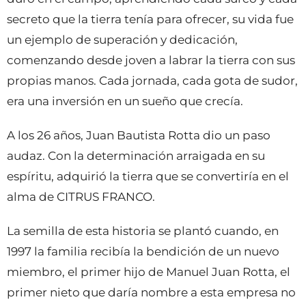
secreto que la tierra tenía para ofrecer, su vida fue
un ejemplo de superación y dedicación,
comenzando desde joven a labrar la tierra con sus
propias manos. Cada jornada, cada gota de sudor,
era una inversión en un sueño que crecía.
A los 26 años, Juan Bautista Rotta dio un paso
audaz. Con la determinación arraigada en su
espíritu, adquirió la tierra que se convertiría en el
alma de CITRUS FRANCO.
La semilla de esta historia se plantó cuando, en
1997 la familia recibía la bendición de un nuevo
miembro, el primer hijo de Manuel Juan Rotta, el
primer nieto que daría nombre a esta empresa no