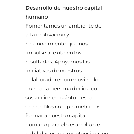
Desarrollo de nuestro capital
humano
Fomentamos un ambiente de
alta motivación y
reconocimiento que nos
impulse al éxito en los
resultados. Apoyamos las
iniciativas de nuestros
colaboradores promoviendo
que cada persona decida con
sus acciones cuánto desea
crecer. Nos comprometemos
formar a nuestro capital
humano para el desarrollo de
habilidades y competencias que