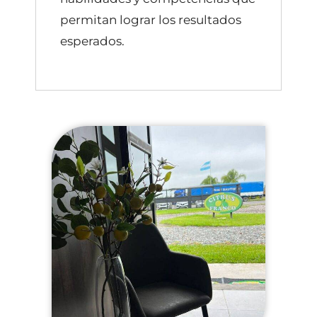
permitan lograr los resultados
esperados.