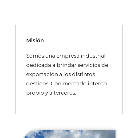
Misión
Somos una empresa industrial
dedicada a brindar servicios de
exportación a los distintos
destinos. Con mercado interno
propio y a terceros.