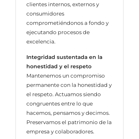
clientes internos, externos y
consumidores
comprometiéndonos a fondo y
ejecutando procesos de
excelencia.
Integridad sustentada en la
honestidad y el respeto
Mantenemos un compromiso
permanente con la honestidad y
el respeto. Actuamos siendo
congruentes entre lo que
hacemos, pensamos y decimos.
Preservamos el patrimonio de la
empresa y colaboradores.